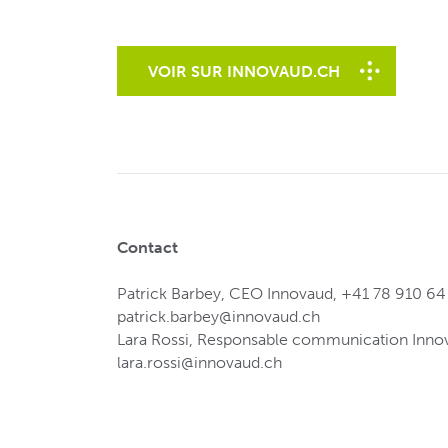
VOIR SUR INNOVAUD.CH
Contact
Patrick Barbey, CEO Innovaud, +41 78 910 64
patrick.barbey@innovaud.ch
Lara Rossi, Responsable communication Inno
lara.rossi@innovaud.ch