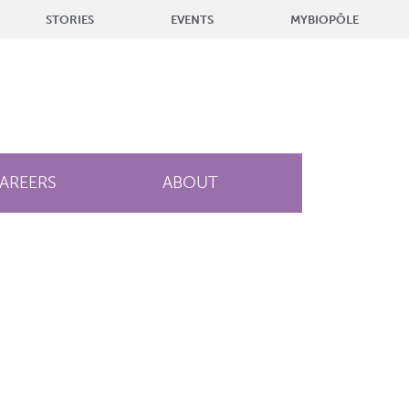
STORIES
EVENTS
MYBIOPÔLE
AREERS
ABOUT